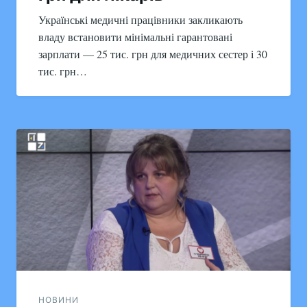
Українські медичні працівники закликають
владу встановити мінімальні гарантовані
зарплати — 25 тис. грн для медичних сестер і 30
тис. грн…
НОВИНИ