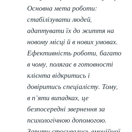
Основна мета роботи:
стабілізувати людей,
адаптувати їх до життя на
новому місці й в нових умовах.
Ефективність роботи, багато
в чому, полягає в готовності
клієнта відкритись і
довіритись спеціалісту. Тому,
в п’яти випадках, це
безпосередні звернення за
психологічною допомогою.
Запити стосувались емоційної