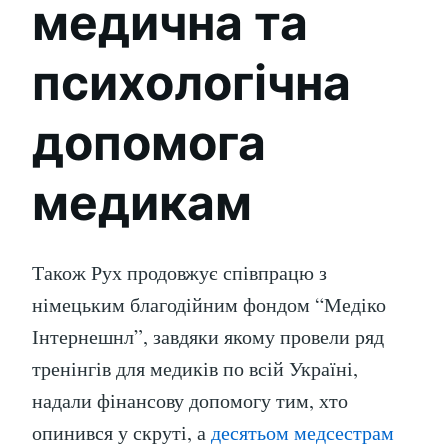
медична та
психологічна
допомога
медикам
Також Рух продовжує співпрацю з
німецьким благодійним фондом “Медіко
Інтернешнл”, завдяки якому провели ряд
тренінгів для медиків по всій Україні,
надали фінансову допомогу тим, хто
опинився у скруті, а
десятьом медсестрам