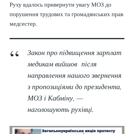
Руху вдалось привернути увагу МОЗ до
порушення трудових та громадянських прав
медсестер.
Закон про підвищення зарплат
медикам вийшов після
направлення нашого звернення
з пропозиціями до президента,
МОЗ і Кабміну, —
наголошують рухівці.