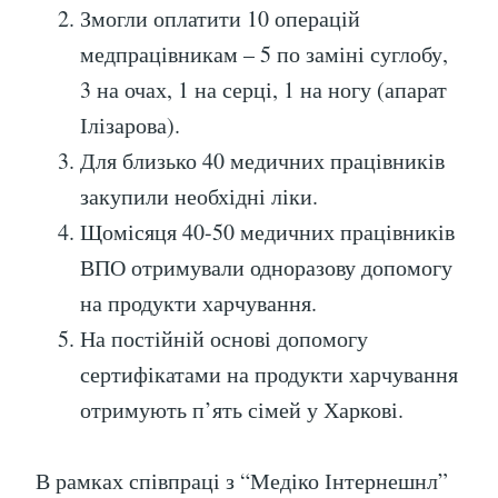
Змогли оплатити 10 операцій
медпрацівникам – 5 по заміні суглобу,
3 на очах, 1 на серці, 1 на ногу (апарат
Ілізарова).
Для близько 40 медичних працівників
закупили необхідні ліки.
Щомісяця 40-50 медичних працівників
ВПО отримували одноразову допомогу
на продукти харчування.
На постійній основі допомогу
сертифікатами на продукти харчування
отримують п’ять сімей у Харкові.
В рамках співпраці з “Медіко Інтернешнл”