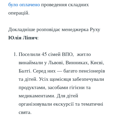
було оплачено
проведення складних
операцій.
Докладніше розповідає менеджерка Руху
Юлія Ліпич
:
Поселили 45 сімей ВПО, житло
винаймали у Львові, Винниках, Києві,
Балті. Серед них — багато пенсіонерів
та дітей. Усіх щомісяця забезпечували
продуктами, засобами гігієни та
медикаментами. Для дітей
організовували екскурсії та тематичні
свята.