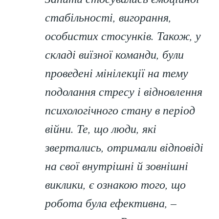
стабільності, вигорання,
особистих стосунків. Також, у
складі виїзної команди, були
проведені мінілекції на тему
подолання стресу і відновлення
психологічного стану в період
війни. Те, що люди, які
звертались, отримали відповіді
на свої внутрішні й зовнішні
виклики, є ознакою того, що
робота була ефективна
, –