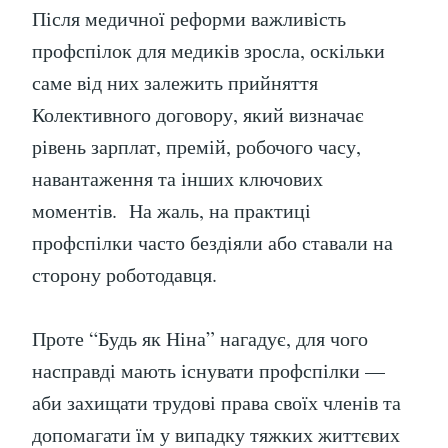
Після медичної реформи важливість
профспілок для медиків зросла, оскільки
саме від них залежить прийняття
Колективного договору, який визначає
рівень зарплат, премій, робочого часу,
навантаження та інших ключових
моментів. На жаль, на практиці
профспілки часто бездіяли або ставали на
сторону роботодавця.
Проте “Будь як Ніна” нагадує, для чого
насправді мають існувати профспілки —
аби захищати трудові права своїх членів та
допомагати їм у випадку тяжких життєвих