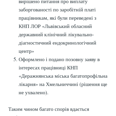
вирішено питання про виплату
заборгованості по заробітній платі
працівникам, які були переведені з
КНП ЛОР «Львівський обласний
державний клінічний лікувально-
діагностичний ендокринологічний
центр»
Оформлено і подано позовну заяву в
інтересах працівниці КНП
«Деражнянська міська багатопрофільна
лікарня» на Хмельниччині (рішення ще
не ухвалено).
Таким чином багато спорів вдається