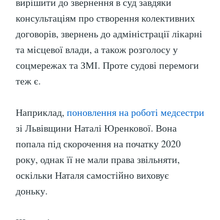
вирішити до звернення в суд завдяки
консультаціям про створення колективних
договорів, звернень до адміністрації лікарні
та місцевої влади, а також розголосу у
соцмережах та ЗМІ. Проте судові перемоги
теж є.
Наприклад,
поновлення на роботі медсестри
зі Львівщини Наталі Юренкової. Вона
попала під скорочення на початку 2020
року, однак її не мали права звільняти,
оскільки Наталя самостійно виховує
доньку.