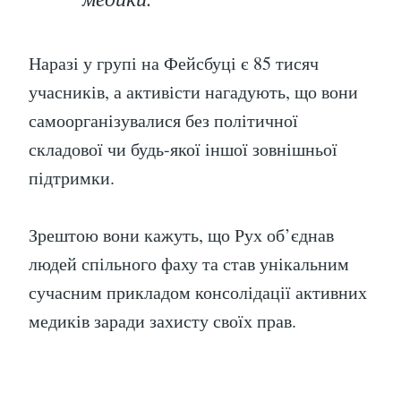
Наразі у групі на Фейсбуці є 85 тисяч
учасників, а активісти нагадують, що вони
самоорганізувалися без політичної
складової чи будь-якої іншої зовнішньої
підтримки.
Зрештою вони кажуть, що Рух об’єднав
людей спільного фаху та став унікальним
сучасним прикладом консолідації активних
медиків заради захисту своїх прав.