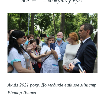
Акція 2021 року. До медиків вийшов міністр
Віктор Ляшко