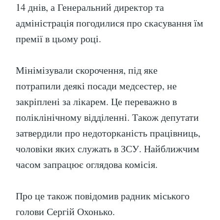
14 днів, а Генеральний директор та
адміністрація погодилися про скасування їм
премії в цьому році.
Мінімізували скорочення, під яке
потрапили деякі посади медсестер, не
закріплені за лікарем. Це переважно в
поліклінічному відділенні. Також депутати
затвердили про недоторканість працівниць,
чоловіки яких служать в ЗСУ. Найближчим
часом запрацює оглядова комісія.
Про це також повідомив радник міського
голови Сергій Охонько.