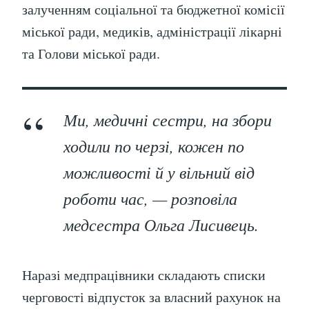
залученням соціальної та бюджетної комісії
міської ради, медиків, адміністрації лікарні
та Голови міської ради.
Ми, медичні сестри, на збори
ходили по черзі, кожен по
можливості й у вільний від
роботи час, — розповіла
медсестра Ольга Лисивець.
Наразі медпрацівники складають списки
черговості відпусток за власний рахунок на