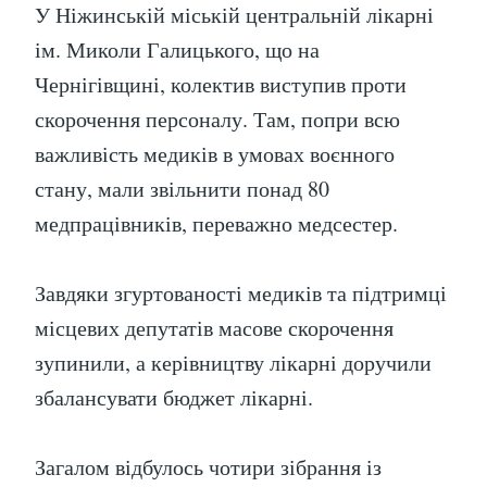
У Ніжинській міській центральній лікарні
ім. Миколи Галицького, що на
Чернігівщині, колектив виступив проти
скорочення персоналу. Там, попри всю
важливість медиків в умовах воєнного
стану, мали звільнити понад 80
медпрацівників, переважно медсестер.
Завдяки згуртованості медиків та підтримці
місцевих депутатів масове скорочення
зупинили, а керівництву лікарні доручили
збалансувати бюджет лікарні.
Загалом відбулось чотири зібрання із