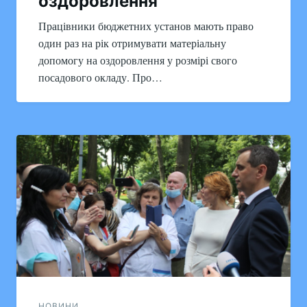
оздоровлення
Працівники бюджетних установ мають право
один раз на рік отримувати матеріальну
допомогу на оздоровлення у розмірі свого
посадового окладу. Про…
НОВИНИ