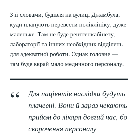
З її словами, будівля на вулиці Джамбула,
куди планують перевести поліклініку, дуже
маленьке. Там не буде рентгенкабінету,
лабораторії та інших необхідних відділень
для адекватної роботи. Однак головне —
там буде вкрай мало медичного персоналу.
Для пацієнтів наслідки будуть
плачевні. Вони й зараз чекають
прийом до лікаря довгий час, бо
скорочення персоналу