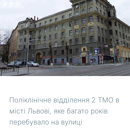
Поліклінічне відділення 2 ТМО в
місті Львові, яке багато років
перебувало на вулиці