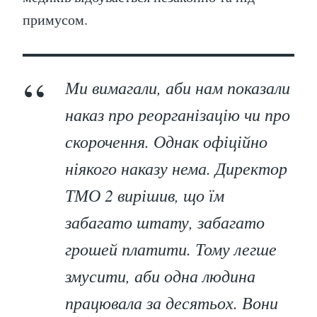
примусом.
Ми вимагали, аби нам показали
наказ про реорганізацію чи про
скорочення. Однак офіційно
ніякого наказу нема. Директор
ТМО 2 вирішив, що їм
забагато штату, забагато
грошей платити. Тому легше
змусити, аби одна людина
працювала за десятьох. Вони