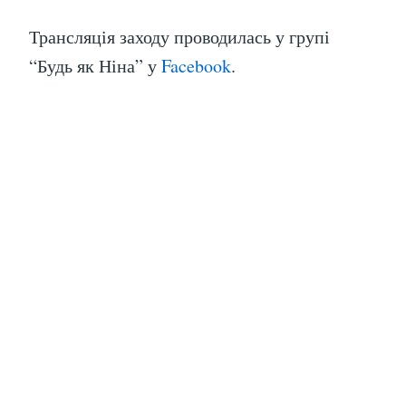
Трансляція заходу проводилась у групі
“Будь як Ніна” у
Facebook
.