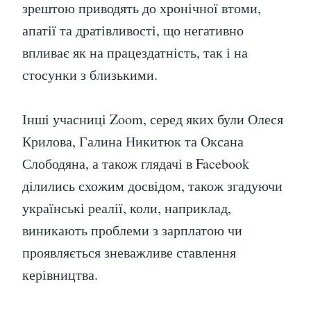
зрештою приводять до хронічної втоми,
апатії та дратівливості, що негативно
впливає як на працездатність, так і на
стосунки з близькими.
Інші учасниці Zoom, серед яких були Олеся
Крилова, Галина Никитюк та Оксана
Слободяна, а також глядачі в Facebook
ділились схожим досвідом, також згадуючи
українські реалії, коли, наприклад,
виникають проблеми з зарплатою чи
проявляється зневажливе ставлення
керівництва.