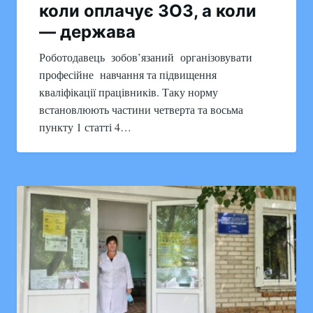
коли оплачує ЗОЗ, а коли
— держава
Роботодавець зобов’язаний організовувати
професійне навчання та підвищення
кваліфікації працівників. Таку норму
встановлюють частини четверта та восьма
пункту 1 статті 4…