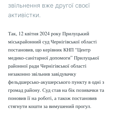
звільнення вже другої своєї
активістки.
Так, 12 квітня 2024 року Прилуцький
міськрайонний суд Чернігівської області
постановив, що керівник КНП “Центр
медико-санітарної допомоги” Прилуцької
районної ради Чернігівської області
незаконно звільнив завідувачку
фельдшерсько-акушерського пункту в одні з
громад району. Суд став на бік позивачки та
поновив її на роботі, а також постановив
стягнути кошти за вимушений прогул.