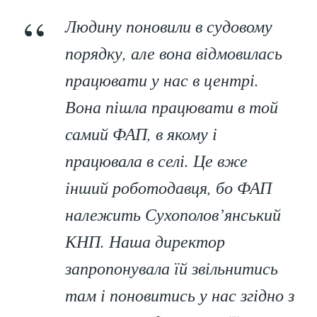
Людину поновили в судовому
порядку, але вона відмовилась
працювати у нас в центрі.
Вона пішла працювати в той
самий ФАП, в якому і
працювала в селі. Це вже
інший роботодавця, бо ФАП
належить Сухополов’янський
КНП. Наша директор
запропонувала їй звільнитись
там і поновитись у нас згідно з