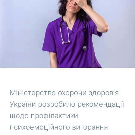
Міністерство охорони здоровʼя
України розробило рекомендації
щодо профілактики
психоемоційного вигорання