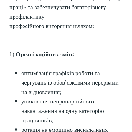
праці» та забезпечувати багаторівневу
профілактику
професійного вигоряння шляхом:
1) Організаційних змін:
оптимізація графіків роботи та
чергувань із обов’язковими перервами
на відновлення;
уникнення непропорційного
навантаження на одну категорію
працівників;
ротація на емоційно виснажливих