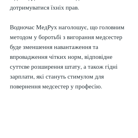
дотримуватися їхніх прав.
Водночас МедРух наголошує, що головним
методом у боротьбі з вигорання медсестер
буде зменшення навантаження та
впровадження чітких норм, відповідне
суттєве розширення штату, а також гідні
зарплати, які стануть стимулом для
повернення медсестер у професію.