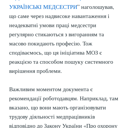
УКРАЇНСЬКІ МЕДСЕСТРИ
” наголошував,
що саме через надвисоке навантаження і
неадекватні умови праці медсестри
регулярно стикаються з вигоранням та
масово покидають професію. Тож
сподіваємось, що ця ініціатива МОЗ є
реакцією та способом пошуку системного
вирішення проблеми.
Важливим моментом документа є
рекомендації роботодавцям. Наприклад, там
вказано, що вони мають організовувати
трудову діяльності медпрацівників
відповідно до Закону України «Про охорону