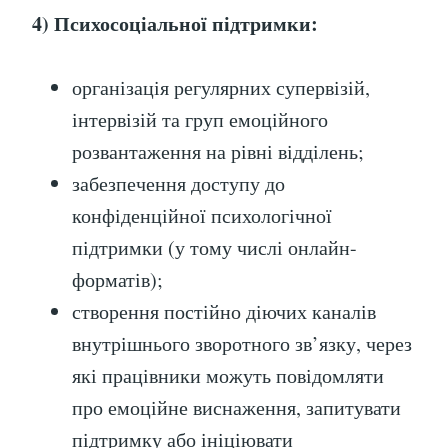
4) Психосоціальної підтримки:
організація регулярних супервізій,
інтервізій та груп емоційного
розвантаження на рівні відділень;
забезпечення доступу до
конфіденційної психологічної
підтримки (у тому числі онлайн-
форматів);
створення постійно діючих каналів
внутрішнього зворотного зв’язку, через
які працівники можуть повідомляти
про емоційне виснаження, запитувати
підтримку або ініціювати