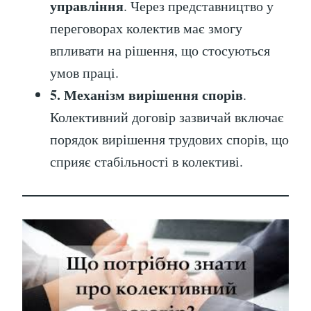
управління
. Через представництво у
переговорах колектив має змогу
впливати на рішення, що стосуються
умов праці.
5. Механізм вирішення спорів
.
Колективний договір зазвичай включає
порядок вирішення трудових спорів, що
сприяє стабільності в колективі.