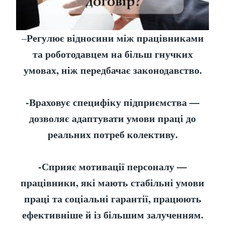
Регулює відносини між працівниками
–
та роботодавцем на більш гнучких
умовах, ніж передбачає законодавство.
-Враховує специфіку підприємства —
дозволяє адаптувати умови праці до
реальних потреб колективу.
-Сприяє мотивації персоналу —
працівники, які мають стабільні умови
праці та соціальні гарантії, працюють
ефективніше й із більшим залученням.