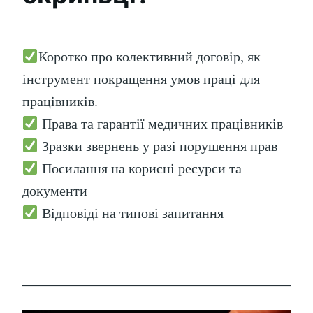
Коротко про колективний договір, як
інструмент покращення умов праці для
працівників.
Права та гарантії медичних працівників
Зразки звернень у разі порушення прав
Посилання на корисні ресурси та
документи
Відповіді на типові запитання