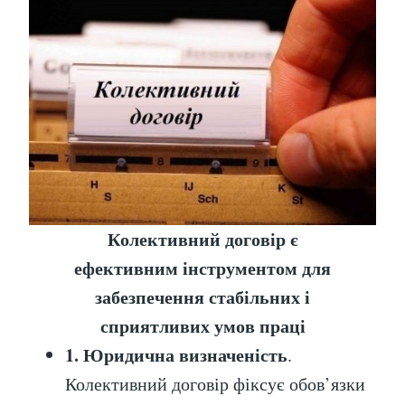
Колективний договір є
ефективним інструментом для
забезпечення стабільних і
сприятливих умов праці
1. Юридична визначеність
.
Колективний договір фіксує обов’язки