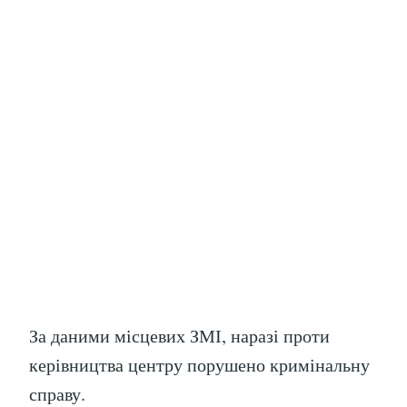
За даними місцевих ЗМІ, наразі проти
керівництва центру порушено кримінальну
справу.