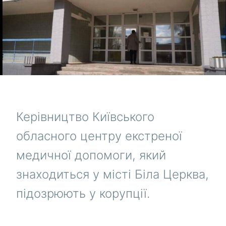
Керівництво Київського
обласного центру екстреної
медичної допомоги, який
знаходиться у місті Біла Церква,
підозрюють у корупції.