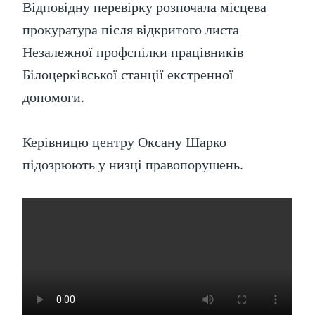
Відповідну перевірку розпочала місцева
прокуратура після відкритого листа
Незалежної профспілки працівників
Білоцерківської станції екстренної
допомоги.
Керівницю центру Оксану Шарко
підозрюють у низці правопорушень.